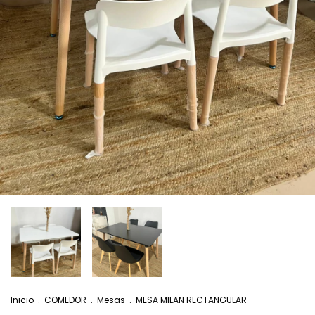
Inicio
.
COMEDOR
.
Mesas
.
MESA MILAN RECTANGULAR