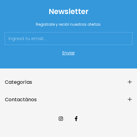
Newsletter
Registrate y recibí nuestras ofertas.
Categorías
Contactános