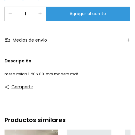
Medios de envío
Descripción
mesa milan 1. 20 x 80 mts madera mdf
Compartir
Productos similares