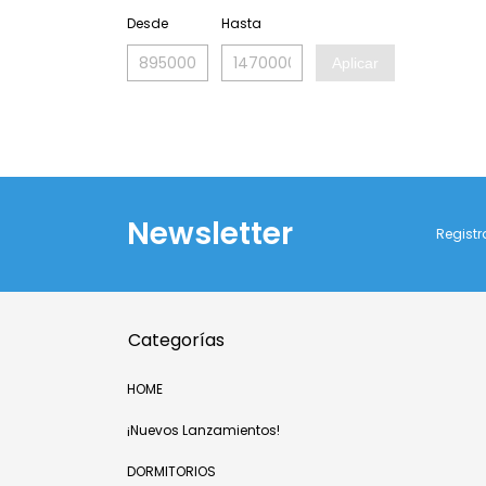
Desde
Hasta
Aplicar
Newsletter
Registr
Categorías
HOME
¡Nuevos Lanzamientos!
DORMITORIOS