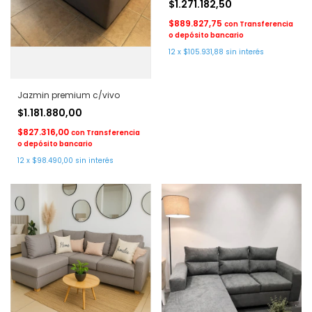
$1.271.182,50
$889.827,75
con
Transferencia
o depósito bancario
12
x
$105.931,88
sin interés
Jazmin premium c/vivo
$1.181.880,00
$827.316,00
con
Transferencia
o depósito bancario
12
x
$98.490,00
sin interés