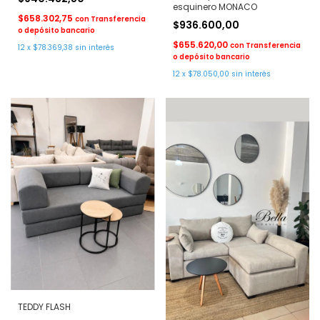
esquinero MONACO
$658.302,75
con
Transferencia
$936.600,00
o depósito bancario
$655.620,00
con
Transferencia
12
x
$78.369,38
sin interés
o depósito bancario
12
x
$78.050,00
sin interés
TEDDY FLASH