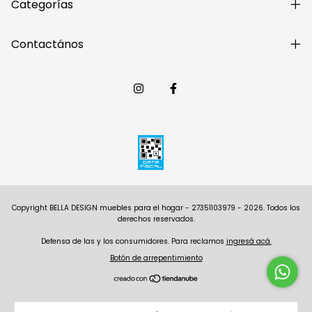
Categorías
Contactános
Copyright BELLA DESIGN muebles para el hogar - 27351103979 - 2026. Todos los
derechos reservados.
Defensa de las y los consumidores. Para reclamos
ingresá acá.
Botón de arrepentimiento