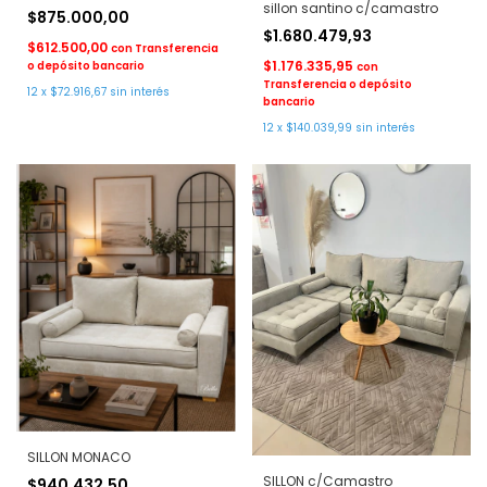
sillon santino c/camastro
$875.000,00
$1.680.479,93
$612.500,00
con
Transferencia
$1.176.335,95
o depósito bancario
con
Transferencia o depósito
12
x
$72.916,67
sin interés
bancario
12
x
$140.039,99
sin interés
SILLON MONACO
SILLON c/Camastro
$940.432,50