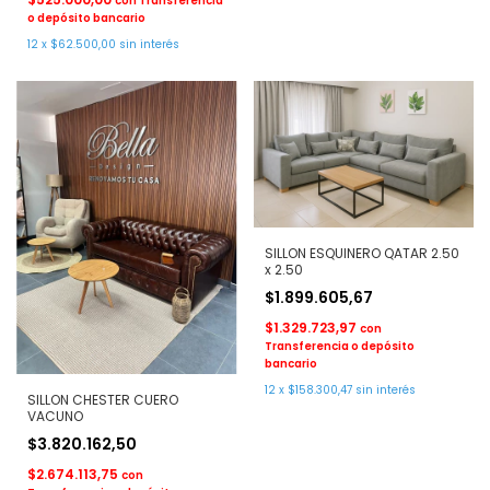
con
Transferencia
o depósito bancario
12
x
$62.500,00
sin interés
SILLON ESQUINERO QATAR 2.50
x 2.50
$1.899.605,67
$1.329.723,97
con
Transferencia o depósito
bancario
12
x
$158.300,47
sin interés
SILLON CHESTER CUERO
VACUNO
$3.820.162,50
$2.674.113,75
con