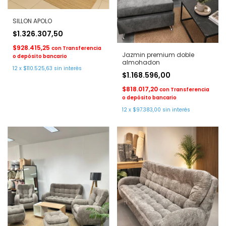
SILLON APOLO
$1.326.307,50
$928.415,25
con
Transferencia
Jazmin premium doble
o depósito bancario
almohadon
12
x
$110.525,63
sin interés
$1.168.596,00
$818.017,20
con
Transferencia
o depósito bancario
12
x
$97.383,00
sin interés