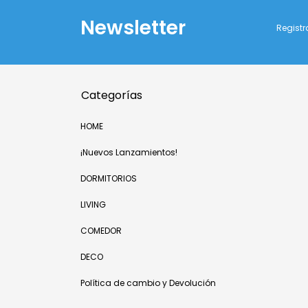
Newsletter
Registr
Categorías
HOME
¡Nuevos Lanzamientos!
DORMITORIOS
LIVING
COMEDOR
DECO
Política de cambio y Devolución