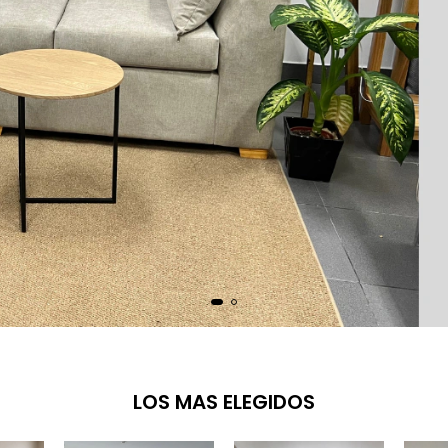
LOS MAS ELEGIDOS