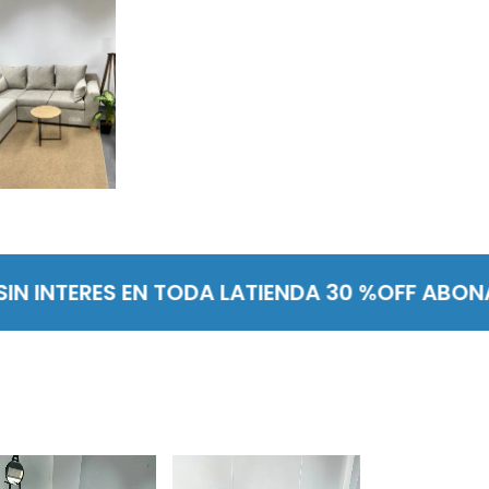
INTERES EN TODA LATIENDA 30 %OFF ABONAND