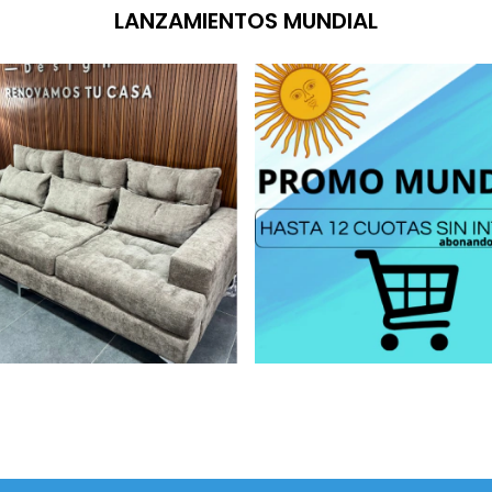
LANZAMIENTOS MUNDIAL