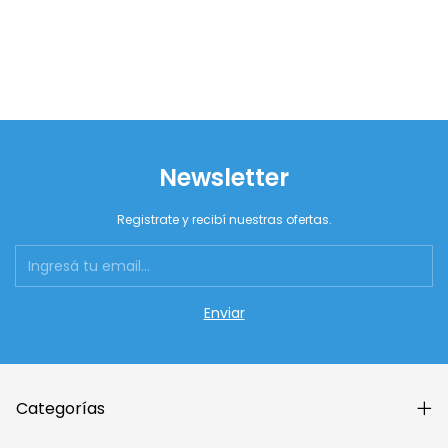
Newsletter
Registrate y recibí nuestras ofertas.
Categorías